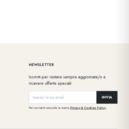
NEWSLETTER
Iscriviti per restare sempre aggiornata/o e
ricevere offerte speciali
INVIA
Per iscriverti consulta la nostra
Privacy & Cookies Policy.