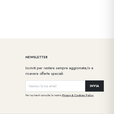
NEWSLETTER
Iscriviti per restare sempre aggiornata/o e
ricevere offerte speciali
INVIA
Per iscriverti consulta la nostra
Privacy & Cookies Policy.